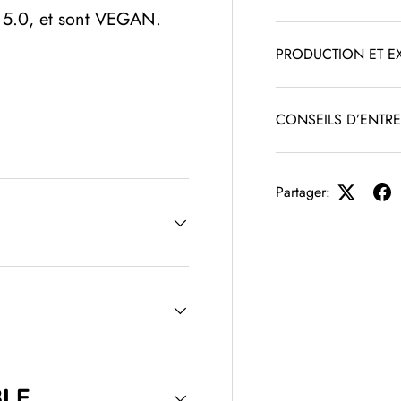
5.0, et sont VEGAN.
PRODUCTION ET E
CONSEILS D’ENTRE
Partager:
LE