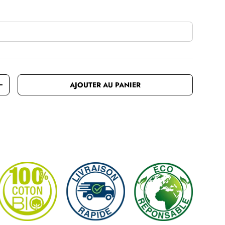
AJOUTER AU PANIER
ANTITÉ
AUGMENTER LA QUANTITÉ