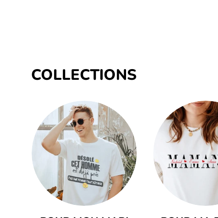
COLLECTIONS