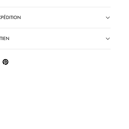
XPÉDITION
TIEN