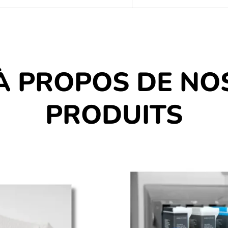
À PROPOS DE NO
PRODUITS