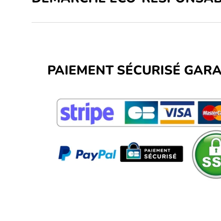
PAIEMENT SÉCURISÉ GARA