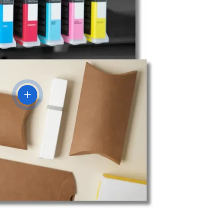
Voir les détails