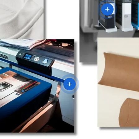
Voir les détails
détails
Voir les détails