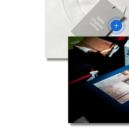
Voir les 